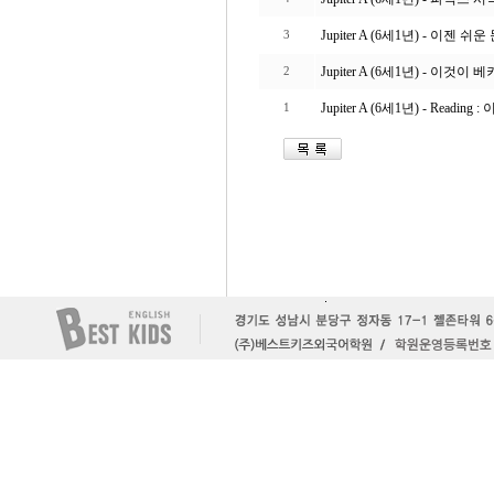
Jupiter A (6세1년) - 이젠 쉬
3
Jupiter A (6세1년) - 이것이 베
2
Jupiter A (6세1년) - Read
1