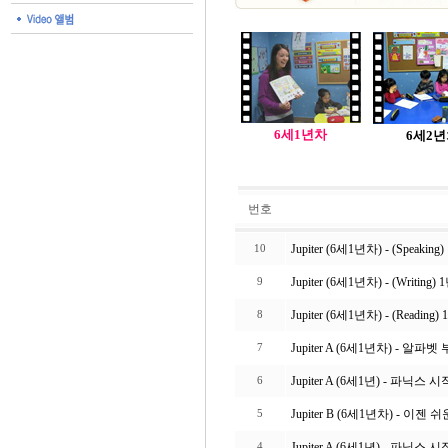
6세1년차
6세2
번호
Jupiter (6세1년차) - (Spe
10
Jupiter (6세1년차) - (Writin
9
Jupiter (6세1년차) - (Read
8
Jupiter A (6세1년차) - 알
7
Jupiter A (6세1년) - 파닉스
6
Jupiter B (6세1년차) - 이젠 
5
Jupiter A (6세1년) - 파닉스
4