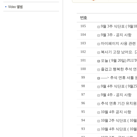
9월 3주 식단표 ( 9월18
105
9월 3주 - 공지 사항
104
마이페이지 사용 관련
103
복사기 고장 났어요.
[
102
오늘 ( 9월 20일) PL
101
즐겁고 행복한 추석 연휴 
100
-----> 추석 연휴 셔틀
99
9월 4주 식단표 ( 9월25
98
9월 4주 - 공지 사항
97
추석 연휴 기간 유치원
96
10월 4주 공지 사항
95
10월 2주 식단표 ( 10월
94
10월 4주 식단표 ( 10월 
93