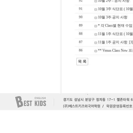
10월 2주 - 공지 사항
92
10월 3주 식단표 ( 10월 
91
10월 3주 공지 사항
90
* 각 Class별 현재 수
89
11월 1주 식단표 ( 10월 
88
11월 1주 공지 사항
[3
87
** Venus Class Ne
86