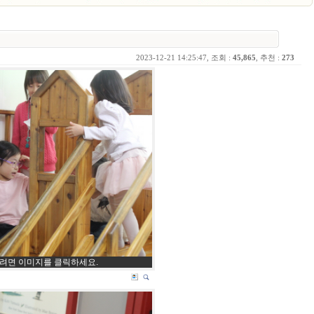
2023-12-21 14:25:47, 조회 :
45,865
, 추천 :
273
시려면 이미지를 클릭하세요.